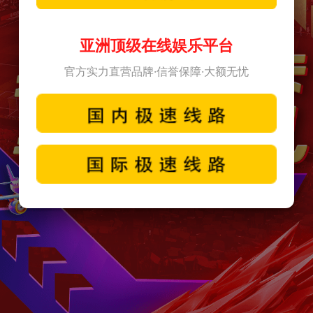
亚洲顶级在线娱乐平台
官方实力直营品牌·信誉保障·大额无忧